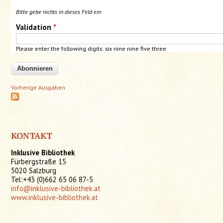
Bitte gebe nichts in dieses Feld ein
Validation
*
Please enter the following digits: six nine
nine
five three
Vorherige Ausgaben
KONTAKT
Inklusive Bibliothek
Fürbergstraße 15
5020 Salzburg
Tel:+43 (0)662 65 06 87-5
info@inklusive-bibliothek.at
www.inklusive-bibliothek.at