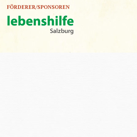
FÖRDERER/SPONSOREN