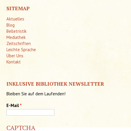
SITEMAP
Aktuelles
Blog
Belletristik
Mediathek
Zeitschriften
Leichte Sprache
Über Uns
Kontakt
INKLUSIVE BIBLIOTHEK NEWSLETTER
Bleiben Sie auf dem Laufenden!
E-Mail
*
CAPTCHA