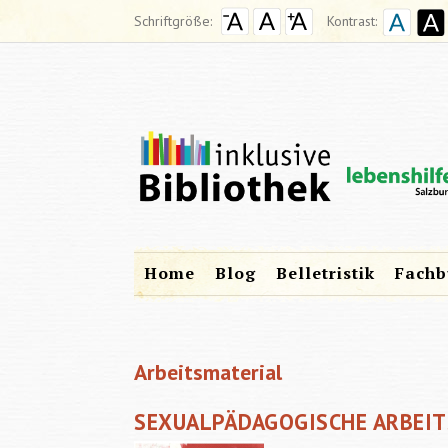
Schriftgröße:
Kontrast:
Home
Blog
Belletristik
Fachb
Arbeitsmaterial
SEXUALPÄDAGOGISCHE ARBEIT