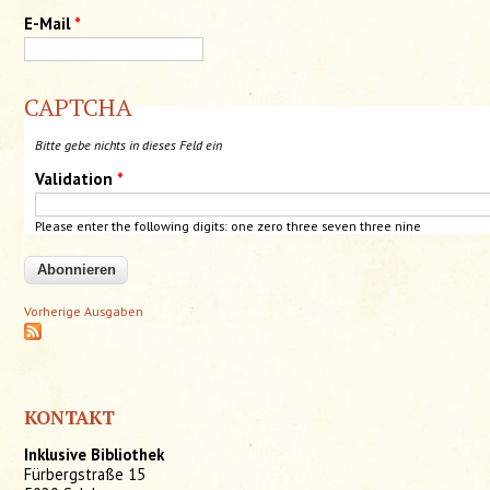
E-Mail
*
CAPTCHA
Bitte gebe nichts in dieses Feld ein
Validation
*
Please enter the following digits:
one
zero
three
seven
three
nine
Vorherige Ausgaben
KONTAKT
Inklusive Bibliothek
Fürbergstraße 15