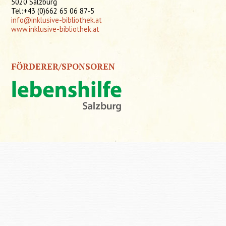
5020 Salzburg
Tel:+43 (0)662 65 06 87-5
info@inklusive-bibliothek.at
www.inklusive-bibliothek.at
FÖRDERER/SPONSOREN