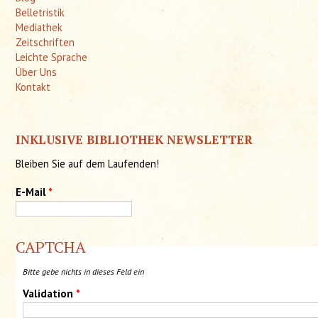
Belletristik
Mediathek
Zeitschriften
Leichte Sprache
Über Uns
Kontakt
INKLUSIVE BIBLIOTHEK NEWSLETTER
Bleiben Sie auf dem Laufenden!
E-Mail
*
CAPTCHA
Bitte gebe nichts in dieses Feld ein
Validation
*