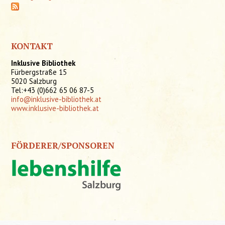
KONTAKT
Inklusive Bibliothek
Fürbergstraße 15
5020 Salzburg
Tel:+43 (0)662 65 06 87-5
info@inklusive-bibliothek.at
www.inklusive-bibliothek.at
FÖRDERER/SPONSOREN