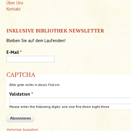
Über Uns
Kontakt
INKLUSIVE BIBLIOTHEK NEWSLETTER
Bleiben Sie auf dem Laufenden!
E-Mail
*
CAPTCHA
Bitte gebe nichts in dieses Feld ein
Validation
*
Please enter the following digits:
one
one five three eight three
Vorherige Ausgaben