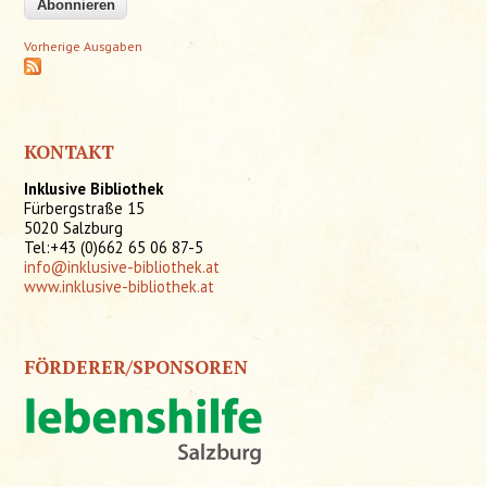
Vorherige Ausgaben
KONTAKT
Inklusive Bibliothek
Fürbergstraße 15
5020 Salzburg
Tel:+43 (0)662 65 06 87-5
info@inklusive-bibliothek.at
www.inklusive-bibliothek.at
FÖRDERER/SPONSOREN