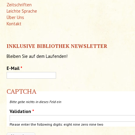
Zeitschriften
Leichte Sprache
Über Uns
Kontakt
INKLUSIVE BIBLIOTHEK NEWSLETTER
Bleiben Sie auf dem Laufenden!
E-Mail
*
CAPTCHA
Bitte gebe nichts in dieses Feld ein
Validation
*
Please enter the following digits: eight nine zero nine two