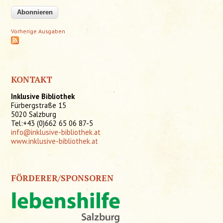
Vorherige Ausgaben
KONTAKT
Inklusive Bibliothek
Fürbergstraße 15
5020 Salzburg
Tel:+43 (0)662 65 06 87-5
info@inklusive-bibliothek.at
www.inklusive-bibliothek.at
FÖRDERER/SPONSOREN