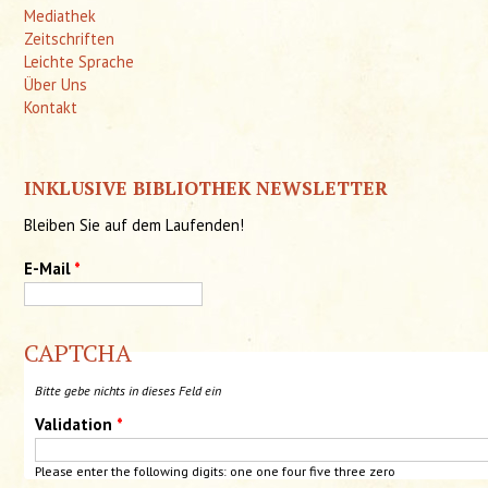
Mediathek
Zeitschriften
Leichte Sprache
Über Uns
Kontakt
INKLUSIVE BIBLIOTHEK NEWSLETTER
Bleiben Sie auf dem Laufenden!
E-Mail
*
CAPTCHA
Bitte gebe nichts in dieses Feld ein
Validation
*
Please enter the following digits:
one
one four five three zero