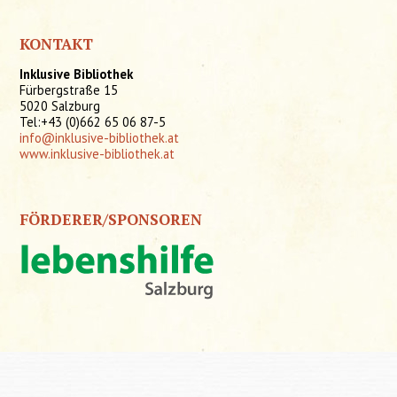
KONTAKT
Inklusive Bibliothek
Fürbergstraße 15
5020 Salzburg
Tel:+43 (0)662 65 06 87-5
info@inklusive-bibliothek.at
www.inklusive-bibliothek.at
FÖRDERER/SPONSOREN