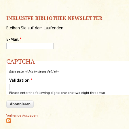
INKLUSIVE BIBLIOTHEK NEWSLETTER
Bleiben Sie auf dem Laufenden!
E-Mail
*
CAPTCHA
Bitte gebe nichts in dieses Feld ein
Validation
*
Please enter the following digits: one one
two
eight three
two
Vorherige Ausgaben