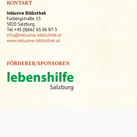
KONTAKT
Inklusive Bibliothek
Fürbergstraße 15
5020 Salzburg
Tel:+43 (0)662 65 06 87-5
info@inklusive-bibliothek.at
www.inklusive-bibliothek.at
FÖRDERER/SPONSOREN