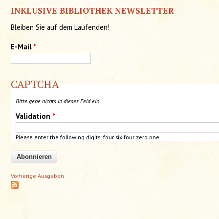
INKLUSIVE BIBLIOTHEK NEWSLETTER
Bleiben Sie auf dem Laufenden!
E-Mail
*
CAPTCHA
Bitte gebe nichts in dieses Feld ein
Validation
*
Please enter the following digits:
four
six
four
zero
one
Vorherige Ausgaben