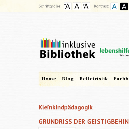
Schriftgröße:
Kontrast:
Home
Blog
Belletristik
Fachb
Kleinkindpädagogik
GRUNDRISS DER GEISTIGBEHI