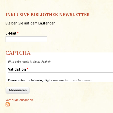
INKLUSIVE BIBLIOTHEK NEWSLETTER
Bleiben Sie auf dem Laufenden!
E-Mail
*
CAPTCHA
Bitte gebe nichts in dieses Feld ein
Validation
*
Please enter the following digits: one one two zero four
seven
Vorherige Ausgaben