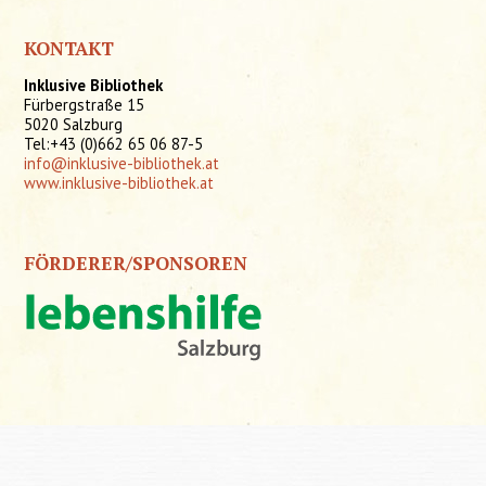
KONTAKT
Inklusive Bibliothek
Fürbergstraße 15
5020 Salzburg
Tel:+43 (0)662 65 06 87-5
info@inklusive-bibliothek.at
www.inklusive-bibliothek.at
FÖRDERER/SPONSOREN