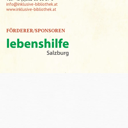
info@inklusive-bibliothek.at
www.inklusive-bibliothek.at
FÖRDERER/SPONSOREN