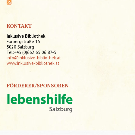
KONTAKT
Inklusive Bibliothek
Fürbergstraße 15
5020 Salzburg
Tel:+43 (0)662 65 06 87-5
info@inklusive-bibliothek.at
www.inklusive-bibliothek.at
FÖRDERER/SPONSOREN