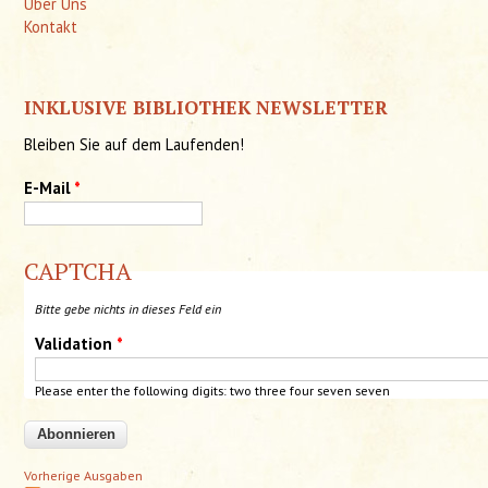
Über Uns
Kontakt
INKLUSIVE BIBLIOTHEK NEWSLETTER
Bleiben Sie auf dem Laufenden!
E-Mail
*
CAPTCHA
Bitte gebe nichts in dieses Feld ein
Validation
*
Please enter the following digits: two three four
seven
seven
Vorherige Ausgaben