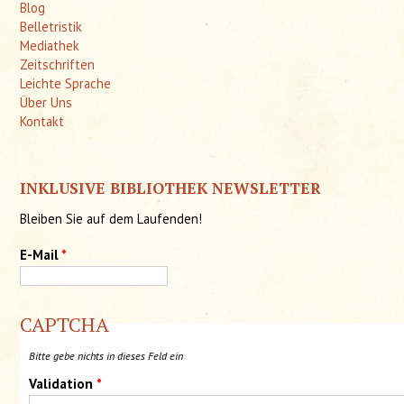
Blog
Belletristik
Mediathek
Zeitschriften
Leichte Sprache
Über Uns
Kontakt
INKLUSIVE BIBLIOTHEK NEWSLETTER
Bleiben Sie auf dem Laufenden!
E-Mail
*
CAPTCHA
Bitte gebe nichts in dieses Feld ein
Validation
*