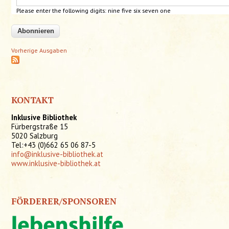
Please enter the following digits: nine five six seven one
Vorherige Ausgaben
KONTAKT
Inklusive Bibliothek
Fürbergstraße 15
5020 Salzburg
Tel:+43 (0)662 65 06 87-5
info@inklusive-bibliothek.at
www.inklusive-bibliothek.at
FÖRDERER/SPONSOREN