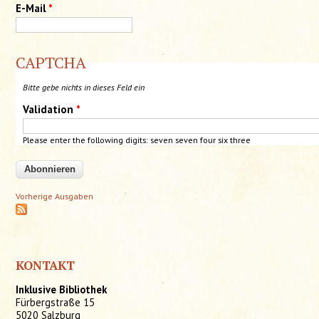
E-Mail
*
CAPTCHA
Bitte gebe nichts in dieses Feld ein
Validation
*
Please enter the following digits: seven seven four six three
Vorherige Ausgaben
KONTAKT
Inklusive Bibliothek
Fürbergstraße 15
5020 Salzburg