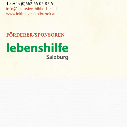
Tel:+43 (0)662 65 06 87-5
info@inklusive-bibliothek.at
www.inklusive-bibliothek.at
FÖRDERER/SPONSOREN