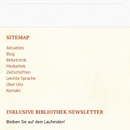
geneti
SITEMAP
Aktuelles
Blog
Belletristik
Mediathek
Zeitschriften
Leichte Sprache
Über Uns
Kontakt
INKLUSIVE BIBLIOTHEK NEWSLETTER
Bleiben Sie auf dem Laufenden!