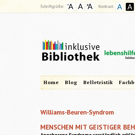
Schriftgröße:
Kontrast:
Home
Blog
Belletristik
Fachb
Williams-Beuren-Syndrom
MENSCHEN MIT GEISTIGER BE