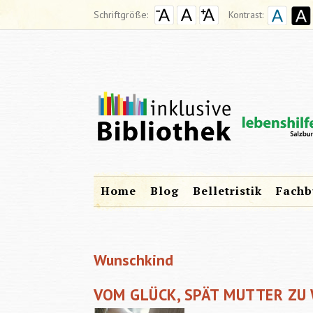
Schriftgröße:
Kontrast:
Home
Blog
Belletristik
Fachb
Wunschkind
VOM GLÜCK, SPÄT MUTTER ZU