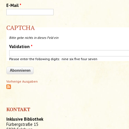
E-Mail
*
CAPTCHA
Bitte gebe nichts in dieses Feld ein
Validation
*
Please enter the following digits: nine six five four seven
Vorherige Ausgaben
KONTAKT
Inklusive Bibliothek
Fürbergstraße 15