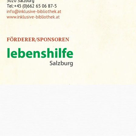
5020 Salzburg
Tel:+43 (0)662 65 06 87-5
info@inklusive-bibliothek.at
www.inklusive-bibliothek.at
FÖRDERER/SPONSOREN