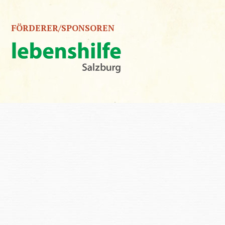
FÖRDERER/SPONSOREN