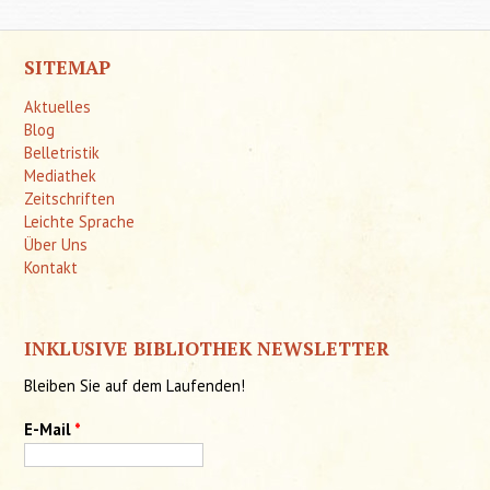
SITEMAP
Aktuelles
Blog
Belletristik
Mediathek
Zeitschriften
Leichte Sprache
Über Uns
Kontakt
INKLUSIVE BIBLIOTHEK NEWSLETTER
Bleiben Sie auf dem Laufenden!
E-Mail
*