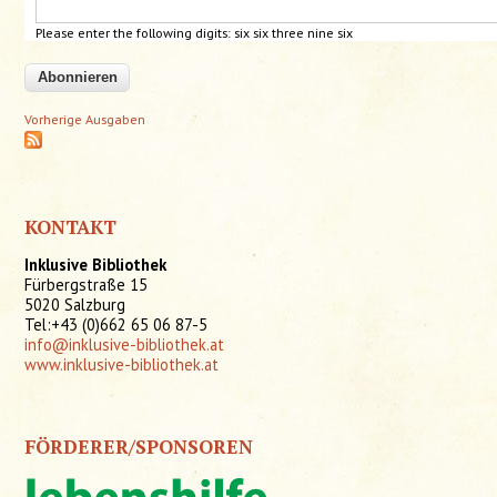
Please enter the following digits: six six three nine six
Vorherige Ausgaben
KONTAKT
Inklusive Bibliothek
Fürbergstraße 15
5020 Salzburg
Tel:+43 (0)662 65 06 87-5
info@inklusive-bibliothek.at
www.inklusive-bibliothek.at
FÖRDERER/SPONSOREN