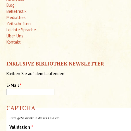
Blog
Belletristik
Mediathek
Zeitschriften
Leichte Sprache
Über Uns
Kontakt
INKLUSIVE BIBLIOTHEK NEWSLETTER
Bleiben Sie auf dem Laufenden!
E-Mail
*
CAPTCHA
Bitte gebe nichts in dieses Feld ein
Validation
*