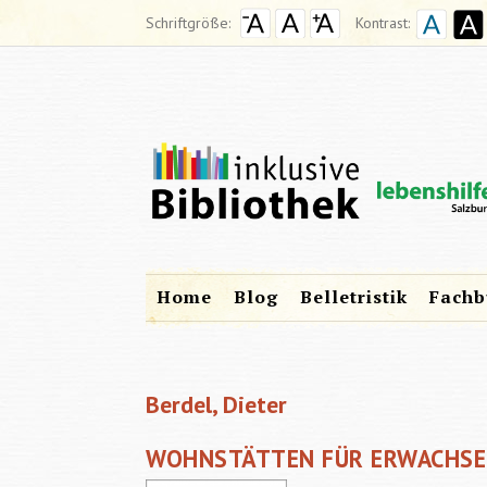
Schriftgröße:
Kontrast:
Home
Blog
Belletristik
Fachb
Berdel, Dieter
WOHNSTÄTTEN FÜR ERWACHSEN