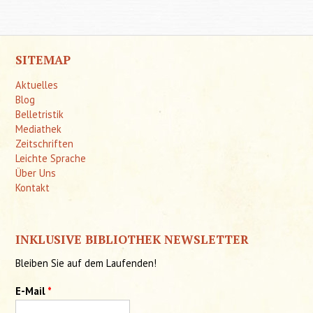
SITEMAP
Aktuelles
Blog
Belletristik
Mediathek
Zeitschriften
Leichte Sprache
Über Uns
Kontakt
INKLUSIVE BIBLIOTHEK NEWSLETTER
Bleiben Sie auf dem Laufenden!
E-Mail
*