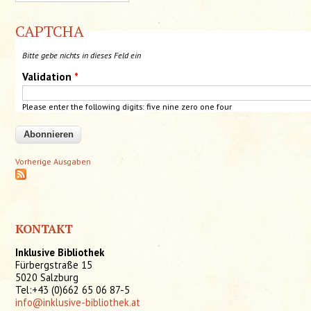
CAPTCHA
Bitte gebe nichts in dieses Feld ein
Validation
*
Please enter the following digits: five nine zero one four
Vorherige Ausgaben
KONTAKT
Inklusive Bibliothek
Fürbergstraße 15
5020 Salzburg
Tel:+43 (0)662 65 06 87-5
info@inklusive-bibliothek.at