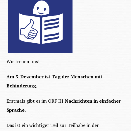
Wir freuen uns!
Am 3. Dezember ist Tag der Menschen mit
Behinderung.
Erstmals gibt es im ORF III
Nachrichten in einfacher
Sprache.
Das ist ein wichtiger Teil zur Teilhabe in der