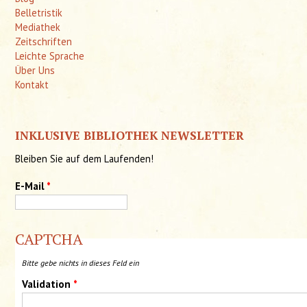
Belletristik
Mediathek
Zeitschriften
Leichte Sprache
Über Uns
Kontakt
INKLUSIVE BIBLIOTHEK NEWSLETTER
Bleiben Sie auf dem Laufenden!
E-Mail
*
CAPTCHA
Bitte gebe nichts in dieses Feld ein
Validation
*