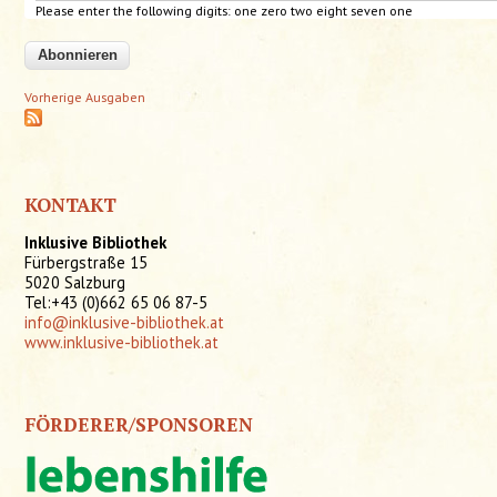
Please enter the following digits: one zero two eight seven one
Vorherige Ausgaben
KONTAKT
Inklusive Bibliothek
Fürbergstraße 15
5020 Salzburg
Tel:+43 (0)662 65 06 87-5
info@inklusive-bibliothek.at
www.inklusive-bibliothek.at
FÖRDERER/SPONSOREN