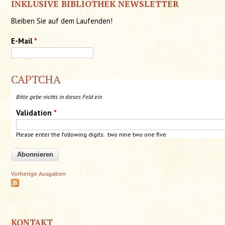
INKLUSIVE BIBLIOTHEK NEWSLETTER
Bleiben Sie auf dem Laufenden!
E-Mail
*
CAPTCHA
Bitte gebe nichts in dieses Feld ein
Validation
*
Please enter the following digits: two nine two one five
Vorherige Ausgaben
KONTAKT