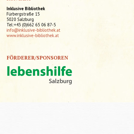
Inklusive Bibliothek
Fürbergstraße 15
5020 Salzburg
Tel:+43 (0)662 65 06 87-5
info@inklusive-bibliothek.at
www.inklusive-bibliothek.at
FÖRDERER/SPONSOREN