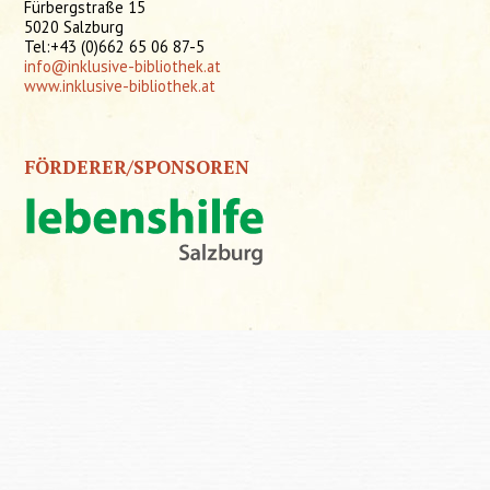
Fürbergstraße 15
5020 Salzburg
Tel:+43 (0)662 65 06 87-5
info@inklusive-bibliothek.at
www.inklusive-bibliothek.at
FÖRDERER/SPONSOREN