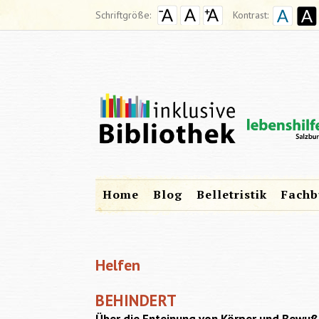
Schriftgröße:
Kontrast:
Home
Blog
Belletristik
Fachb
Helfen
BEHINDERT