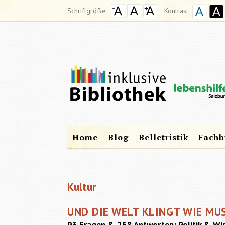
Schriftgröße:
Kontrast:
Home
Blog
Belletristik
Fachb
Kultur
UND DIE WELT KLINGT WIE MU