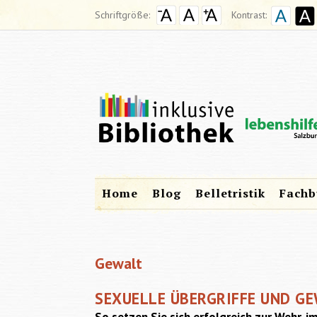
Schriftgröße:
Kontrast:
Home
Blog
Belletristik
Fachb
Gewalt
SEXUELLE ÜBERGRIFFE UND GE