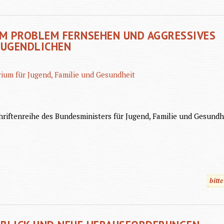
M PROBLEM FERNSEHEN UND AGGRESSIVES
JUGENDLICHEN
ium für Jugend, Familie und Gesundheit
hriftenreihe des Bundesministers für Jugend, Familie und Gesundh
bitt