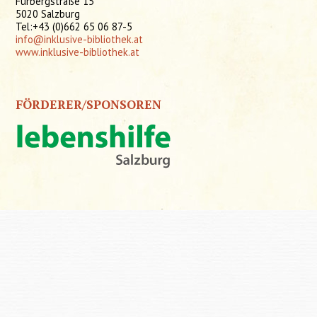
Fürbergstraße 15
5020 Salzburg
Tel:+43 (0)662 65 06 87-5
info@inklusive-bibliothek.at
www.inklusive-bibliothek.at
FÖRDERER/SPONSOREN