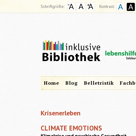
Schriftgröße:
Kontrast:
Home
Blog
Belletristik
Fachb
Krisenerleben
CLIMATE EMOTIONS