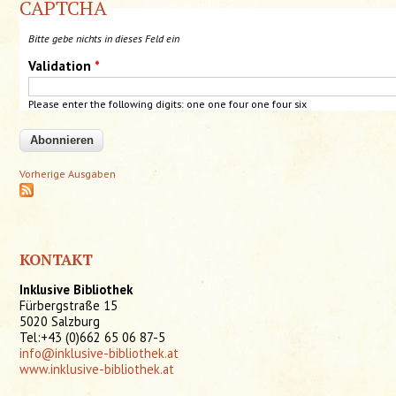
CAPTCHA
Bitte gebe nichts in dieses Feld ein
Validation
*
Please enter the following digits: one one four one four six
Vorherige Ausgaben
KONTAKT
Inklusive Bibliothek
Fürbergstraße 15
5020 Salzburg
Tel:+43 (0)662 65 06 87-5
info@inklusive-bibliothek.at
www.inklusive-bibliothek.at