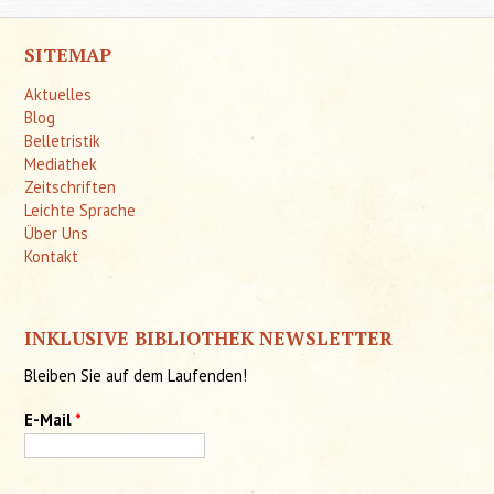
Behinde
SITEMAP
Aktuelles
Blog
Belletristik
Mediathek
Zeitschriften
Leichte Sprache
Über Uns
Kontakt
INKLUSIVE BIBLIOTHEK NEWSLETTER
Bleiben Sie auf dem Laufenden!
E-Mail
*