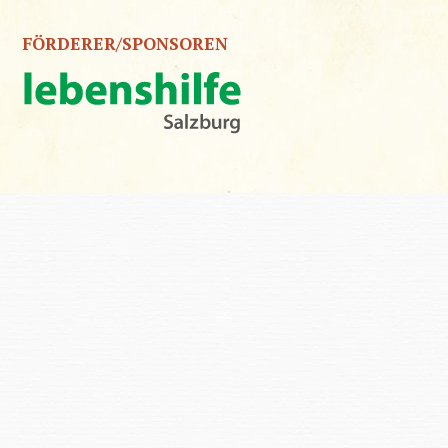
FÖRDERER/SPONSOREN