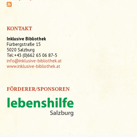
KONTAKT
Inklusive Bibliothek
Fürbergstraße 15
5020 Salzburg
Tel:+43 (0)662 65 06 87-5
info@inklusive-bibliothek.at
www.inklusive-bibliothek.at
FÖRDERER/SPONSOREN