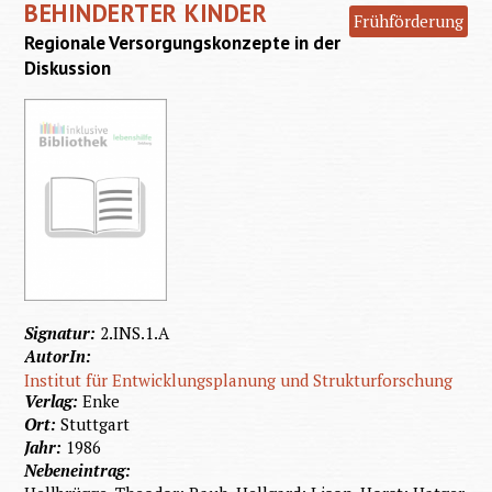
BEHINDERTER KINDER
Frühförderung
Regionale Versorgungskonzepte in der
Diskussion
Signatur:
2.INS.1.A
AutorIn:
Institut für Entwicklungsplanung und Strukturforschung
Verlag:
Enke
Ort:
Stuttgart
Jahr:
1986
Nebeneintrag: