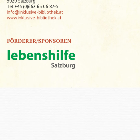
5020 Salzburg
Tel:+43 (0)662 65 06 87-5
info@inklusive-bibliothek.at
www.inklusive-bibliothek.at
FÖRDERER/SPONSOREN