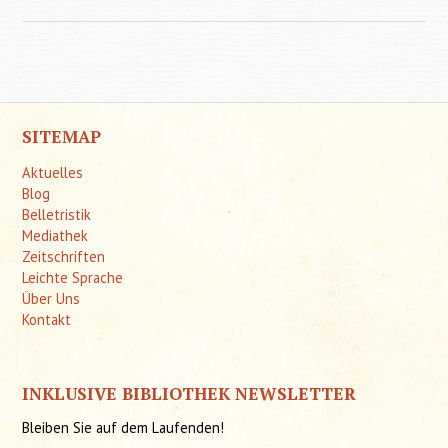
entwick
SITEMAP
Aktuelles
Blog
Belletristik
Mediathek
Zeitschriften
Leichte Sprache
Über Uns
Kontakt
INKLUSIVE BIBLIOTHEK NEWSLETTER
Bleiben Sie auf dem Laufenden!