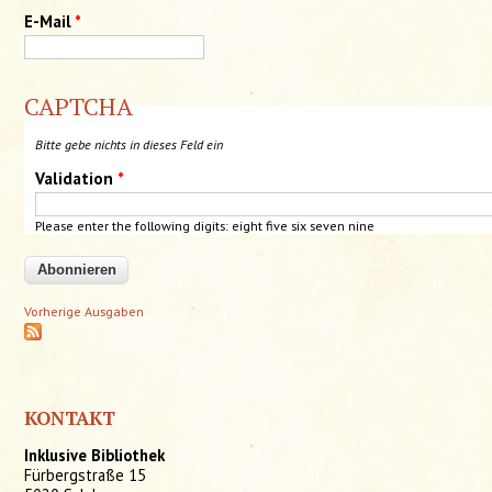
E-Mail
*
CAPTCHA
Bitte gebe nichts in dieses Feld ein
Validation
*
Please enter the following digits: eight five six seven nine
Vorherige Ausgaben
KONTAKT
Inklusive Bibliothek
Fürbergstraße 15