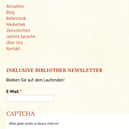
Aktuelles
Blog
Belletristik
Mediathek
Zeitschriften
Leichte Sprache
Über Uns
Kontakt
INKLUSIVE BIBLIOTHEK NEWSLETTER
Bleiben Sie auf dem Laufenden!
E-Mail
*
CAPTCHA
Bitte gebe nichts in dieses Feld ein