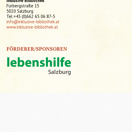
Inklusive Bibliothek
Fürbergstraße 15
5020 Salzburg
Tel:+43 (0)662 65 06 87-5
info@inklusive-bibliothek.at
www.inklusive-bibliothek.at
FÖRDERER/SPONSOREN