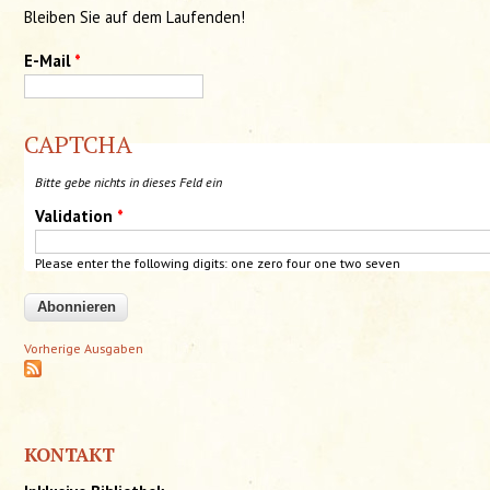
Bleiben Sie auf dem Laufenden!
E-Mail
*
CAPTCHA
Bitte gebe nichts in dieses Feld ein
Validation
*
Please enter the following digits:
one
zero four one two seven
Vorherige Ausgaben
KONTAKT