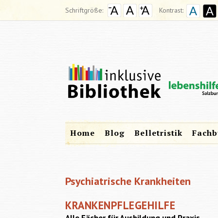
Schriftgröße:
Kontrast:
Home
Blog
Belletristik
Fachb
Psychiatrische Krankheiten
KRANKENPFLEGEHILFE