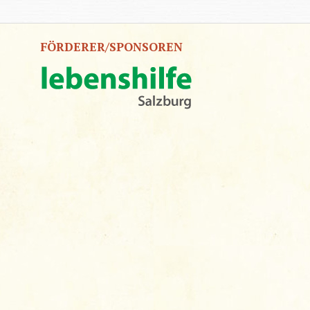
FÖRDERER/SPONSOREN