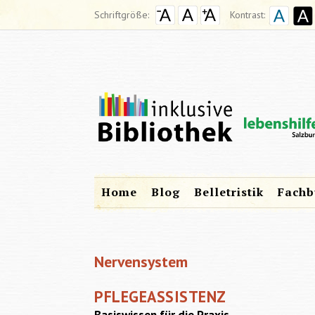
Schriftgröße:
Kontrast:
Home
Blog
Belletristik
Fachb
Nervensystem
PFLEGEASSISTENZ