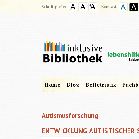
Schriftgröße:
Kontrast:
Home
Blog
Belletristik
Fachb
Autismusforschung
ENTWICKLUNG AUTISTISCHER