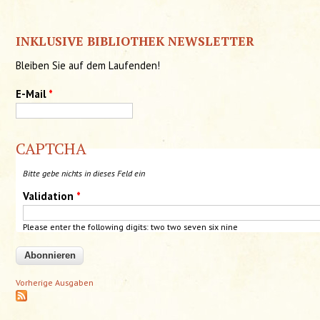
INKLUSIVE BIBLIOTHEK NEWSLETTER
Bleiben Sie auf dem Laufenden!
E-Mail
*
CAPTCHA
Bitte gebe nichts in dieses Feld ein
Validation
*
Please enter the following digits: two
two
seven six nine
Vorherige Ausgaben