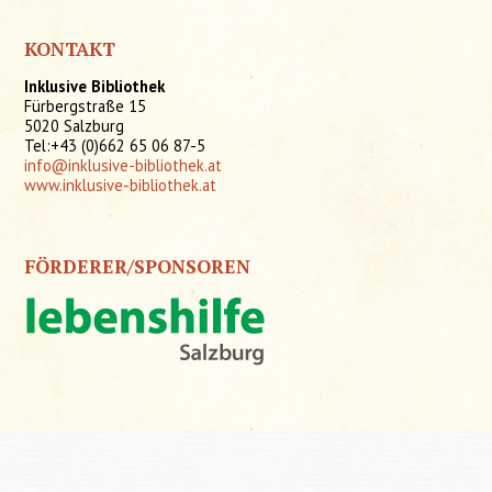
KONTAKT
Inklusive Bibliothek
Fürbergstraße 15
5020 Salzburg
Tel:+43 (0)662 65 06 87-5
info@inklusive-bibliothek.at
www.inklusive-bibliothek.at
FÖRDERER/SPONSOREN