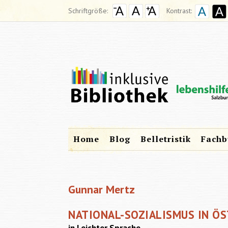
Schriftgröße:
Kontrast:
Home
Blog
Belletristik
Fachb
Gunnar Mertz
NATIONAL-SOZIALISMUS IN ÖS