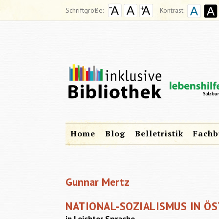
Schriftgröße:
Kontrast:
Home
Blog
Belletristik
Fachb
Gunnar Mertz
NATIONAL-SOZIALISMUS IN ÖS