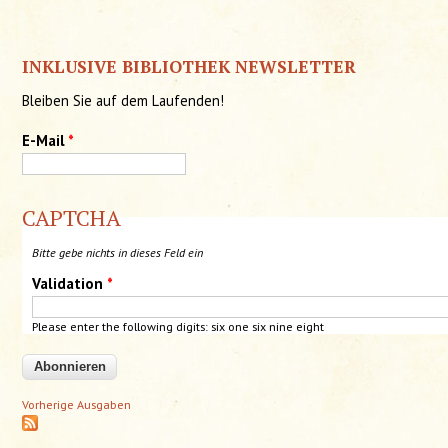
INKLUSIVE BIBLIOTHEK NEWSLETTER
Bleiben Sie auf dem Laufenden!
E-Mail
*
CAPTCHA
Bitte gebe nichts in dieses Feld ein
Validation
*
Please enter the following digits: six one six nine eight
Vorherige Ausgaben