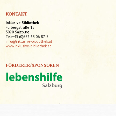
KONTAKT
Inklusive Bibliothek
Fürbergstraße 15
5020 Salzburg
Tel:+43 (0)662 65 06 87-5
info@inklusive-bibliothek.at
www.inklusive-bibliothek.at
FÖRDERER/SPONSOREN