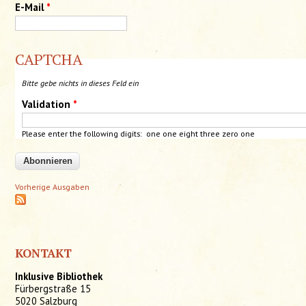
E-Mail
*
CAPTCHA
Bitte gebe nichts in dieses Feld ein
Validation
*
Please enter the following digits: one one eight
three
zero one
Vorherige Ausgaben
KONTAKT
Inklusive Bibliothek
Fürbergstraße 15
5020 Salzburg