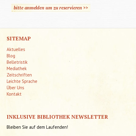
bitte anmelden um zu reservieren >>
SITEMAP
Aktuelles
Blog
Belletristik
Mediathek
Zeitschriften
Leichte Sprache
Über Uns
Kontakt
INKLUSIVE BIBLIOTHEK NEWSLETTER
Bleiben Sie auf dem Laufenden!