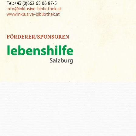
Tel:+43 (0)662 65 06 87-5
info@inklusive-bibliothek.at
www.inklusive-bibliothek.at
FÖRDERER/SPONSOREN