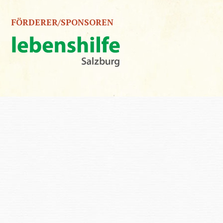
FÖRDERER/SPONSOREN