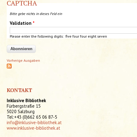
CAPTCHA
Bitte gebe nichts in dieses Feld ein
Validation
*
Please enter the following digits: five four four eight seven
Vorherige Ausgaben
KONTAKT
Inklusive Bibliothek
Fürbergstraße 15
5020 Salzburg
Tel:+43 (0)662 65 06 87-5
info@inklusive-bibliothek.at
www.inklusive-bibliothek.at