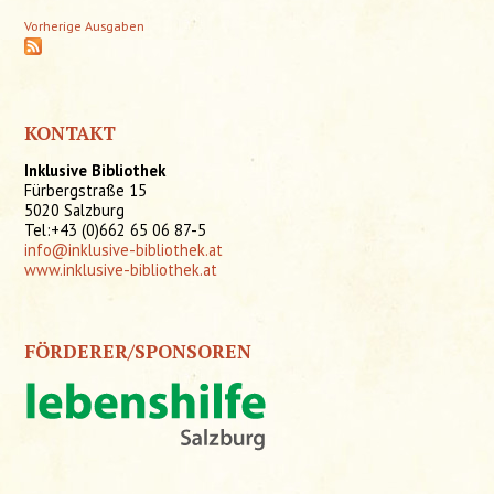
Vorherige Ausgaben
KONTAKT
Inklusive Bibliothek
Fürbergstraße 15
5020 Salzburg
Tel:+43 (0)662 65 06 87-5
info@inklusive-bibliothek.at
www.inklusive-bibliothek.at
FÖRDERER/SPONSOREN