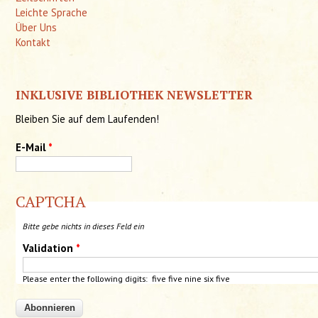
Leichte Sprache
Über Uns
Kontakt
INKLUSIVE BIBLIOTHEK NEWSLETTER
Bleiben Sie auf dem Laufenden!
E-Mail
*
CAPTCHA
Bitte gebe nichts in dieses Feld ein
Validation
*
Please enter the following digits: five five
nine
six five