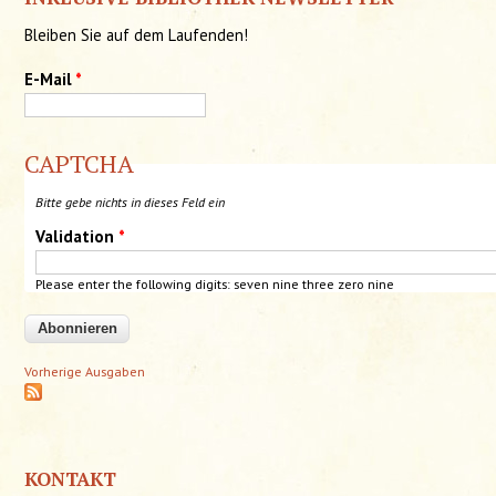
Bleiben Sie auf dem Laufenden!
E-Mail
*
CAPTCHA
Bitte gebe nichts in dieses Feld ein
Validation
*
Please enter the following digits: seven
nine
three zero nine
Vorherige Ausgaben
KONTAKT