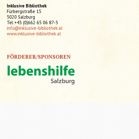
Inklusive Bibliothek
Fürbergstraße 15
5020 Salzburg
Tel:+43 (0)662 65 06 87-5
info@inklusive-bibliothek.at
www.inklusive-bibliothek.at
FÖRDERER/SPONSOREN