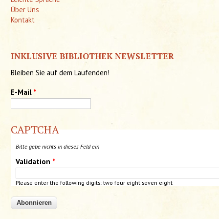
Über Uns
Kontakt
INKLUSIVE BIBLIOTHEK NEWSLETTER
Bleiben Sie auf dem Laufenden!
E-Mail
*
CAPTCHA
Bitte gebe nichts in dieses Feld ein
Validation
*
Please enter the following digits:
two
four
eight seven eight