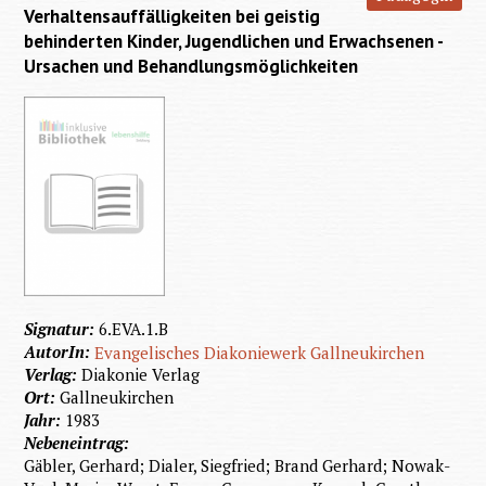
Verhaltensauffälligkeiten bei geistig
behinderten Kinder, Jugendlichen und Erwachsenen -
Ursachen und Behandlungsmöglichkeiten
Signatur:
6.EVA.1.B
AutorIn:
Evangelisches Diakoniewerk Gallneukirchen
Verlag:
Diakonie Verlag
Ort:
Gallneukirchen
Jahr:
1983
Nebeneintrag:
Gäbler, Gerhard; Dialer, Siegfried; Brand Gerhard; Nowak-