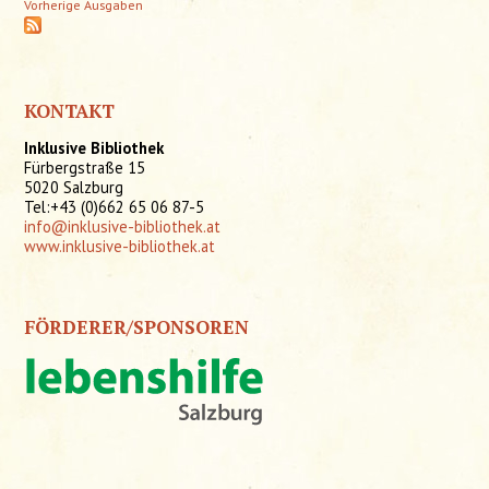
Vorherige Ausgaben
KONTAKT
Inklusive Bibliothek
Fürbergstraße 15
5020 Salzburg
Tel:+43 (0)662 65 06 87-5
info@inklusive-bibliothek.at
www.inklusive-bibliothek.at
FÖRDERER/SPONSOREN