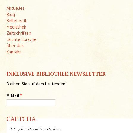
Aktuelles
Blog
Belletristik
Mediathek
Zeitschriften
Leichte Sprache
Über Uns
Kontakt
INKLUSIVE BIBLIOTHEK NEWSLETTER
Bleiben Sie auf dem Laufenden!
E-Mail
*
CAPTCHA
Bitte gebe nichts in dieses Feld ein