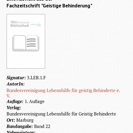
Fachzeitschrift "Geistige Behinderung"
Signatur:
3.LEB.1.F
AutorIn:
Bundesvereinigung Lebenshilfe für geistig Behinderte e.
V.
Auflage:
1. Auflage
Verlag:
Bundesvereinigung Lebenshilfe für Geistig Behinderte
Ort:
Marburg
Bandangabe:
Band 22
Nebeneintrag: