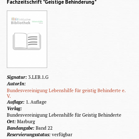
Fachzeitschrift "Geistige Behinderung"
Signatur:
3.LEB.1.G
AutorIn:
Bundesvereinigung Lebenshilfe für geistig Behinderte e.
V.
Auflage:
1. Auflage
Verlag:
Bundesvereinigung Lebenshilfe für Geistig Behinderte
Ort:
Marburg
Bandangabe:
Band 22
Reservierungsstatus:
verfügbar