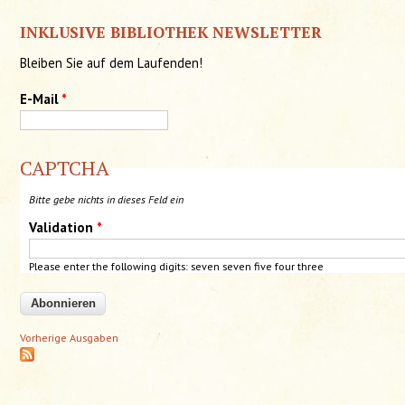
INKLUSIVE BIBLIOTHEK NEWSLETTER
Bleiben Sie auf dem Laufenden!
E-Mail
*
CAPTCHA
Bitte gebe nichts in dieses Feld ein
Validation
*
Please enter the following digits: seven
seven
five four three
Vorherige Ausgaben