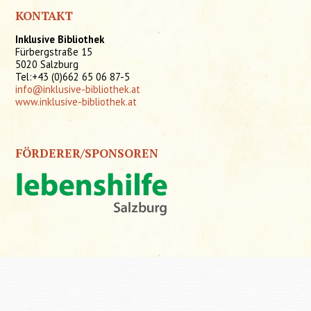
KONTAKT
Inklusive Bibliothek
Fürbergstraße 15
5020 Salzburg
Tel:+43 (0)662 65 06 87-5
info@inklusive-bibliothek.at
www.inklusive-bibliothek.at
FÖRDERER/SPONSOREN