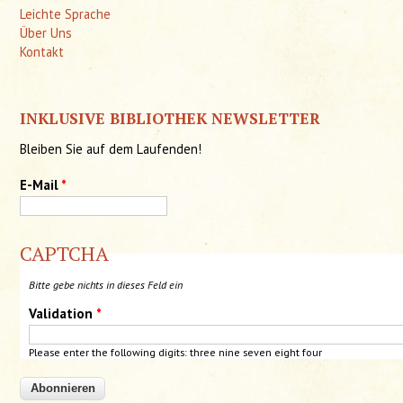
Leichte Sprache
Über Uns
Kontakt
INKLUSIVE BIBLIOTHEK NEWSLETTER
Bleiben Sie auf dem Laufenden!
E-Mail
*
CAPTCHA
Bitte gebe nichts in dieses Feld ein
Validation
*
Please enter the following digits: three nine seven eight four