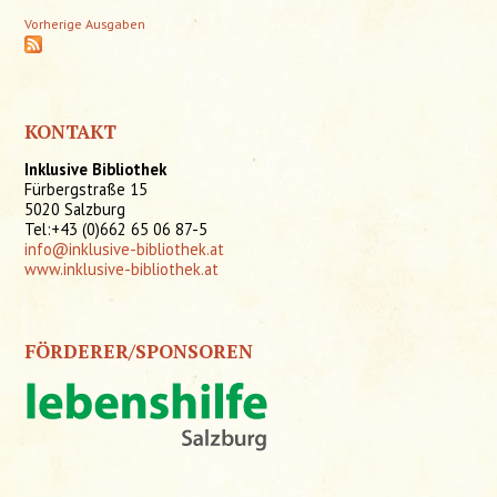
Vorherige Ausgaben
KONTAKT
Inklusive Bibliothek
Fürbergstraße 15
5020 Salzburg
Tel:+43 (0)662 65 06 87-5
info@inklusive-bibliothek.at
www.inklusive-bibliothek.at
FÖRDERER/SPONSOREN